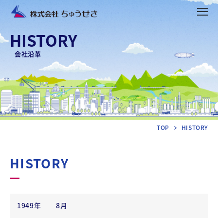
HISTORY
会社沿革
TOP
HISTORY
HISTORY
1949年
8月