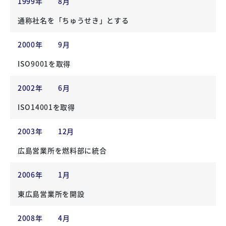
1999年
8月
通称社名を「ちゅうせき」とする
2000年
9月
ISO9001を取得
2002年
6月
ISO14001を取得
2003年
12月
広島営業所を燃料部に統合
2006年
1月
東広島営業所を開設
2008年
4月