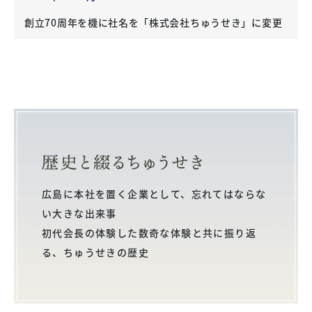
創立70周年を機に社名を「株式会社ちゅうせき」に変更
広島に本社を置く企業として、忘れてはならな
い大きな出来事
初代会長の体験した数奇な体験と共に振り返
る、ちゅうせきの歴史