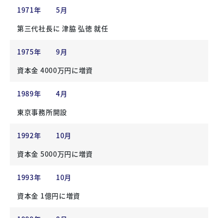
1971年
5月
第三代社長に 津脇 弘徳 就任
1975年
9月
資本金 4000万円に増資
1989年
4月
東京事務所開設
1992年
10月
資本金 5000万円に増資
1993年
10月
資本金 1億円に増資