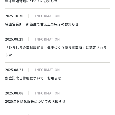
年末年始休暇についてのお知らせ
2025.10.30
INFORMATION
徳山営業所 新築建て替え工事完了のお知らせ
2025.08.29
INFORMATION
「ひろしま企業健康宣言 健康づくり優良事業所」に認定されま
した
2025.08.21
INFORMATION
創立記念日休暇について お知らせ
2025.08.08
INFORMATION
2025年お盆休暇等についてのお知らせ