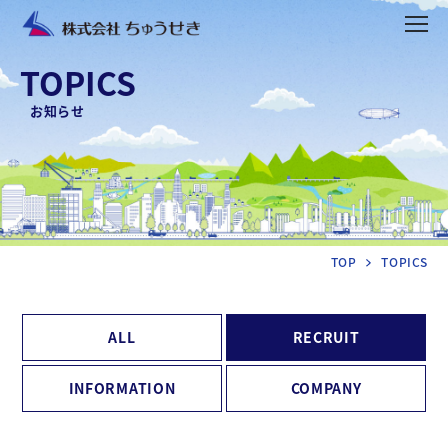
TOPICS
お知らせ
TOP
TOPICS
ALL
RECRUIT
INFORMATION
COMPANY