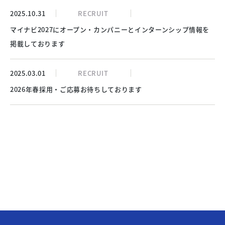
2025.10.31
RECRUIT
マイナビ2027にオープン・カンパニーとインターンシップ情報を
掲載しております
2025.03.01
RECRUIT
2026年春採用・ご応募お待ちしております